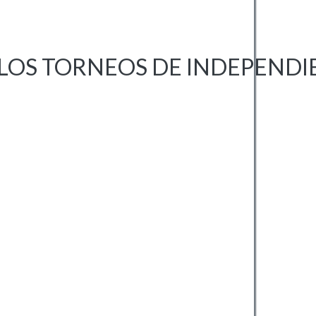
LOS TORNEOS DE INDEPENDI