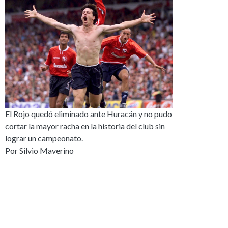
El Rojo quedó eliminado ante Huracán y no pudo
cortar la mayor racha en la historia del club sin
lograr un campeonato.
Por Silvio Maverino