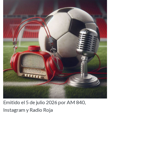
Emitido el 5 de julio 2026 por AM 840,
Instagram y Radio Roja